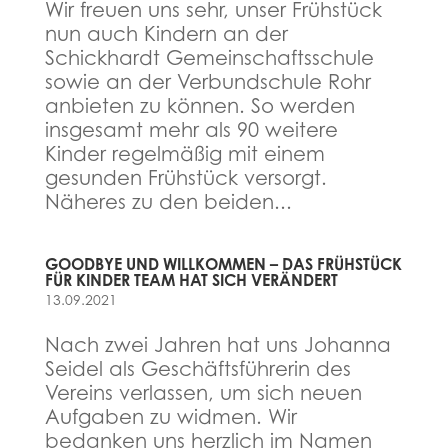
Wir freuen uns sehr, unser Frühstück
nun auch Kindern an der
Schickhardt Gemeinschaftsschule
sowie an der Verbundschule Rohr
anbieten zu können. So werden
insgesamt mehr als 90 weitere
Kinder regelmäßig mit einem
gesunden Frühstück versorgt.
Näheres zu den beiden...
GOODBYE UND WILLKOMMEN – DAS FRÜHSTÜCK
FÜR KINDER TEAM HAT SICH VERÄNDERT
13.09.2021
Nach zwei Jahren hat uns Johanna
Seidel als Geschäftsführerin des
Vereins verlassen, um sich neuen
Aufgaben zu widmen. Wir
bedanken uns herzlich im Namen