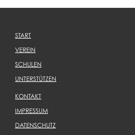
START
VEREIN
SCHULEN
UNTERSTÜTZEN
KONTAKT
IMPRESSUM
DATENSCHUTZ