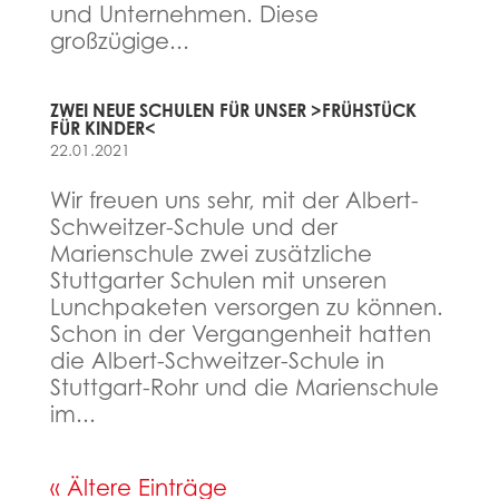
und Unternehmen. Diese
großzügige...
ZWEI NEUE SCHULEN FÜR UNSER >FRÜHSTÜCK
FÜR KINDER<
22.01.2021
Wir freuen uns sehr, mit der Albert-
Schweitzer-Schule und der
Marienschule zwei zusätzliche
Stuttgarter Schulen mit unseren
Lunchpaketen versorgen zu können.
Schon in der Vergangenheit hatten
die Albert-Schweitzer-Schule in
Stuttgart-Rohr und die Marienschule
im...
« Ältere Einträge