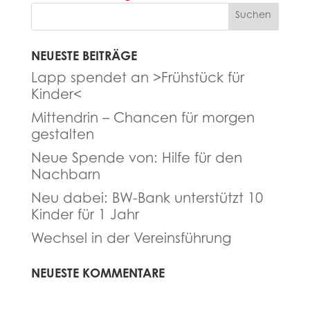
NEUESTE BEITRÄGE
Lapp spendet an >Frühstück für
Kinder<
Mittendrin – Chancen für morgen
gestalten
Neue Spende von: Hilfe für den
Nachbarn
Neu dabei: BW-Bank unterstützt 10
Kinder für 1 Jahr
Wechsel in der Vereinsführung
NEUESTE KOMMENTARE