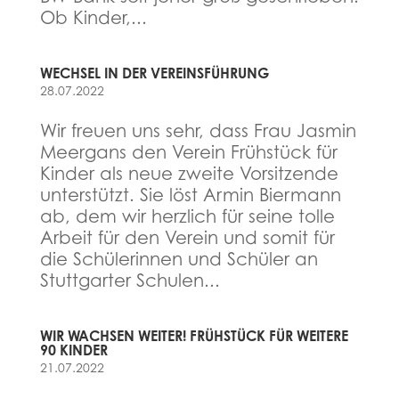
Ob Kinder,...
WECHSEL IN DER VEREINSFÜHRUNG
28.07.2022
Wir freuen uns sehr, dass Frau Jasmin
Meergans den Verein Frühstück für
Kinder als neue zweite Vorsitzende
unterstützt. Sie löst Armin Biermann
ab, dem wir herzlich für seine tolle
Arbeit für den Verein und somit für
die Schülerinnen und Schüler an
Stuttgarter Schulen...
WIR WACHSEN WEITER! FRÜHSTÜCK FÜR WEITERE
90 KINDER
21.07.2022