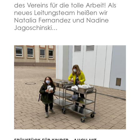
des Vereins für die tolle Arbeit! Als
neues Leitungsteam heißen wir
Natalia Fernandez und Nadine
Jagoschinski...