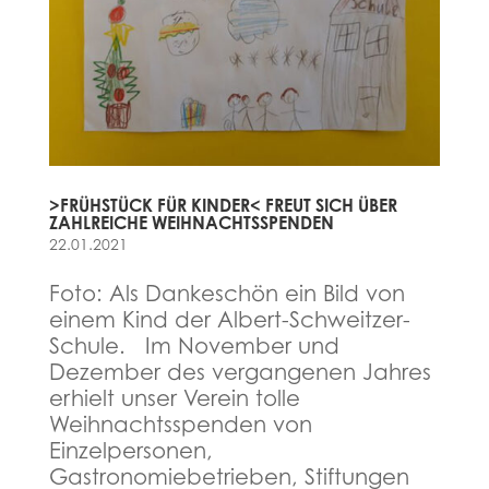
>FRÜHSTÜCK FÜR KINDER< FREUT SICH ÜBER
ZAHLREICHE WEIHNACHTSSPENDEN
22.01.2021
Foto: Als Dankeschön ein Bild von
einem Kind der Albert-Schweitzer-
Schule. Im November und
Dezember des vergangenen Jahres
erhielt unser Verein tolle
Weihnachtsspenden von
Einzelpersonen,
Gastronomiebetrieben, Stiftungen