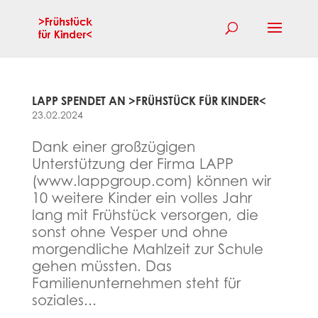
LAPP SPENDET AN >FRÜHSTÜCK FÜR KINDER<
23.02.2024
Dank einer großzügigen
Unterstützung der Firma LAPP
(www.lappgroup.com) können wir
10 weitere Kinder ein volles Jahr
lang mit Frühstück versorgen, die
sonst ohne Vesper und ohne
morgendliche Mahlzeit zur Schule
gehen müssten. Das
Familienunternehmen steht für
soziales...