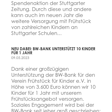
Spendenaktion der Stuttgarter
Zeitung. Durch diese und andere
kann auch im neuen Jahr die
weitere Versorgung mit Frühstück
von zahlreichen Kindern an
Stuttgarter Schulen...
NEU DABEI: BW-BANK UNTERSTÜTZT 10 KINDER
FÜR 1 JAHR
09.05.2023
Dank einer großzügigen
Unterstützung der BW-Bank für den
Verein Frühstück für Kinder e.V. in
Höhe von 3.600 Euro können wir 10
Kinder für 1 Jahr mit unserem
Frühstücksangebot versorgen.
Soziales Engagement wird bei der
BW-Bank seit jeher groß geschrieben: