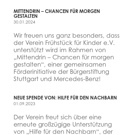
MITTENDRIN – CHANCEN FÜR MORGEN
GESTALTEN
30.01.2024
Wir freuen uns ganz besonders, dass
der Verein Frühstück für Kinder e.V.
unterstützt wird im Rahmen von
„Mittendrin – Chancen für morgen
gestalten“, einer gemeinsamen
Förderinitiative der Bürgerstiftung
Stuttgart und Mercedes-Benz!
NEUE SPENDE VON: HILFE FÜR DEN NACHBARN
01.09.2023
Der Verein freut sich über eine
erneute großzügige Unterstützung
von „Hilfe für den Nachbarn“, der