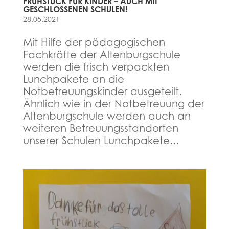
FRÜHSTÜCK FÜR KINDER – AUCH MIT
GESCHLOSSENEN SCHULEN!
28.05.2021
Mit Hilfe der pädagogischen
Fachkräfte der Altenburgschule
werden die frisch verpackten
Lunchpakete an die
Notbetreuungskinder ausgeteilt.
Ähnlich wie in der Notbetreuung der
Altenburgschule werden auch an
weiteren Betreuungsstandorten
unserer Schulen Lunchpakete...