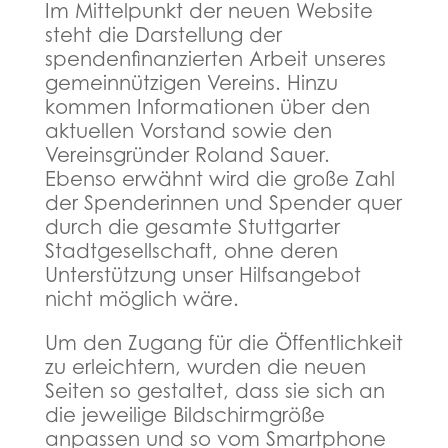
Im Mittelpunkt der neuen Website
steht die Darstellung der
spendenfinanzierten Arbeit unseres
gemeinnützigen Vereins. Hinzu
kommen Informationen über den
aktuellen Vorstand sowie den
Vereinsgründer Roland Sauer.
Ebenso erwähnt wird die große Zahl
der Spenderinnen und Spender quer
durch die gesamte Stuttgarter
Stadtgesellschaft, ohne deren
Unterstützung unser Hilfsangebot
nicht möglich wäre.
Um den Zugang für die Öffentlichkeit
zu erleichtern, wurden die neuen
Seiten so gestaltet, dass sie sich an
die jeweilige Bildschirmgröße
anpassen und so vom Smartphone