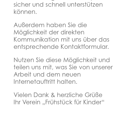
sicher und schnell unterstützen
können.
Außerdem haben Sie die
Möglichkeit der direkten
Kommunikation mit uns über das
entsprechende Kontaktformular.
Nutzen Sie diese Möglichkeit und
teilen uns mit, was Sie von unserer
Arbeit und dem neuen
Internetauftritt halten.
Vielen Dank & herzliche Grüße
Ihr Verein „Frühstück für Kinder“