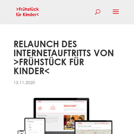
RELAUNCH DES
INTERNETAUFTRITTS VON
>FRÜHSTÜCK FÜR
KINDER<
13.11.2020