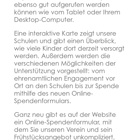
ebenso gut aufgerufen werden
können wie vom Tablet oder Ihrem
Desktop-Computer.
Eine interaktive Karte zeigt unsere
Schulen und gibt einen Überblick,
wie viele Kinder dort derzeit versorgt
werden. Außerdem werden die
verschiedenen Möglichkeiten der
Unterstützung vorgestellt: vom
ehrenamtlichen Engagement vor
Ort an den Schulen bis zur Spende
mithilfe des neuen Online-
Spendenformulars.
Ganz neu gibt es auf der Website
ein Online-Spendenformular, mit
dem Sie unseren Verein und sein
Frühstücksangebot unkompliziert,