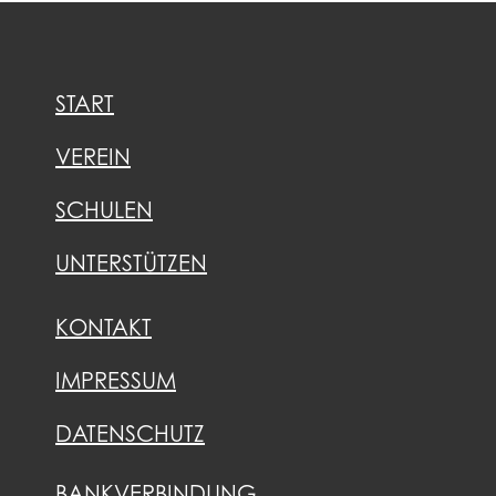
START
VEREIN
SCHULEN
UNTERSTÜTZEN
KONTAKT
IMPRESSUM
DATENSCHUTZ