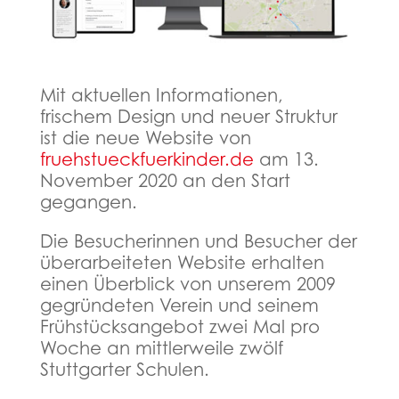
Mit aktuellen Informationen,
frischem Design und neuer Struktur
ist die neue Website von
fruehstueckfuerkinder.de
am 13.
November 2020 an den Start
gegangen.
Die Besucherinnen und Besucher der
überarbeiteten Website erhalten
einen Überblick von unserem 2009
gegründeten Verein und seinem
Frühstücksangebot zwei Mal pro
Woche an mittlerweile zwölf
Stuttgarter Schulen.