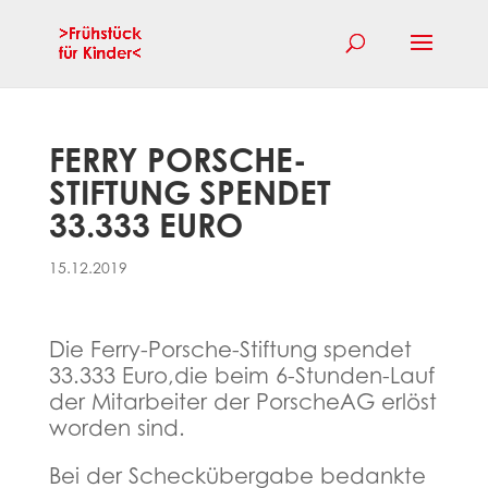
FERRY PORSCHE-
STIFTUNG SPENDET
33.333 EURO
15.12.2019
Die Ferry-Porsche-Stiftung spendet
33.333 Euro,die beim 6-Stunden-Lauf
der Mitarbeiter der PorscheAG erlöst
worden sind.
Bei der Scheckübergabe bedankte