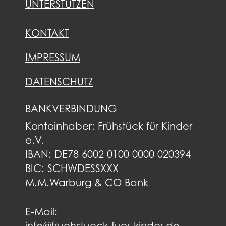
UNTERSTÜTZEN
KONTAKT
IMPRESSUM
DATENSCHUTZ
BANKVERBINDUNG
Kontoinhaber: Frühstück für Kinder
e.V.
IBAN: DE78 6002 0100 0000 020394
BIC: SCHWDESSXXX
M.M.Warburg & CO Bank
E-Mail: