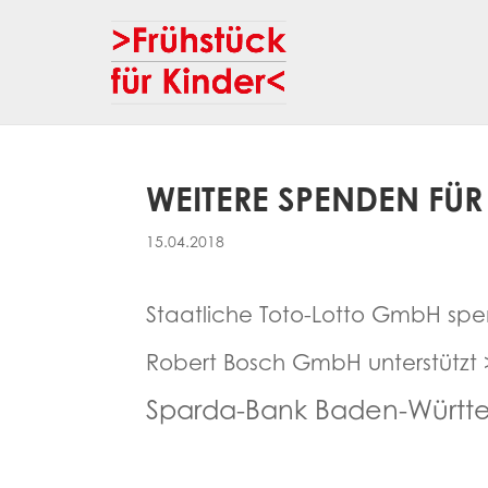
WEITERE SPENDEN FÜR
15.04.2018
Staatliche Toto-Lotto GmbH spe
Robert Bosch GmbH unterstützt >
Sparda-Bank Baden-Württem