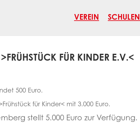
VEREIN
SCHULEN
 >FRÜHSTÜCK FÜR KINDER E.V.<
ndet 500 Euro.
Frühstück für Kinder< mit 3.000 Euro.
berg stellt 5.000 Euro zur Verfügung.