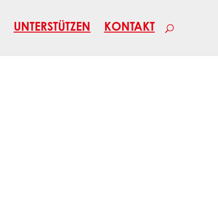
UNTERSTÜTZEN
KONTAKT