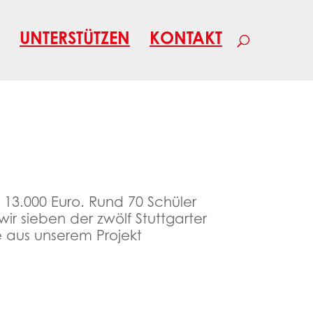
UNTERSTÜTZEN
KONTAKT
it 13.000 Euro. Rund 70 Schüler
r sieben der zwölf Stuttgarter
e aus unserem Projekt