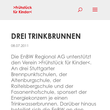
DREI TRINKBRUNNEN
08.07.2011
Die EnBW Regional AG unterstützt
den Verein >Frühstück für Kinder<.
An drei Stuttgarter
Brennpunktschulen, der
Altenburgschule, der
Raitelsbergschule und der
Fasanenhofschule, sponsert der
Energiekonzern je einen
Trinkwasserbrunnen. Darüber hinaus