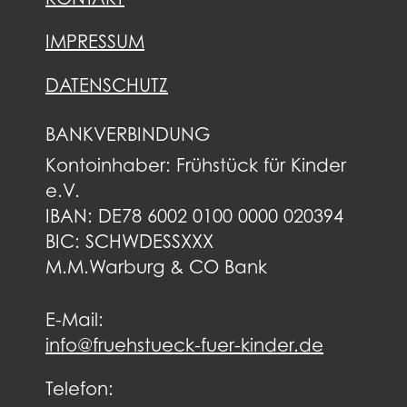
KONTAKT
IMPRESSUM
DATENSCHUTZ
BANKVERBINDUNG
Kontoinhaber: Frühstück für Kinder
e.V.
IBAN: DE78 6002 0100 0000 020394
BIC: SCHWDESSXXX
M.M.Warburg & CO Bank
E-Mail:
info@fruehstueck-fuer-kinder.de
Telefon: